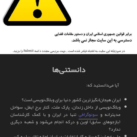
دانستنی‌ها
آیا می‌دانستید که:
ایران هیجان‌انگیزترین کشور دنیا برای وبلاگ‌نویسی است؟
وبلاگ‌نویسی از داخل زندان، پارک ملت، کنار برج ایفل، سواحل
مدیترانه و
سونوگرافی
تنها در ایران و با کمک کارشناسان
(بازجوهای سابق) اوین و درکه انجام می‌شود و شعبه دیگری
ندارد؟
علی‌رغم این‌که ساز و کار انتخابات در ایران اجازه تقلب را به کسی