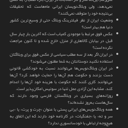
نمی‌دهد، ولی وبلاگ‌نویسان ایرانی ماه‌هاست که تحقیقات
بی‌نتیجه خود را متوقف نمی‌کنند؟
وضعیت ایران از نظر فیلترینگ وبلاگ حتی از وسیع‌ترین کشور
دنیا هم بهتر است؟
عکس فوق مرتبط با موجودی کمیاب است که آخرین بار چهار سال
قبل در بیابان کالاهاری از منزل خارج شده و تا کنون مراجعت
نکرده است؟
در ایران اگر بعد از سه مطلب سیاسی از عکس فوق برای وبلاگتان
استفاده نکنید دوستانتان به شما مظنون می‌شوند؟
در ایران وبلاگ‌نویس‌ها می‌توانند نسبت به خودکشی قانونی
دست بزنند و حکومت هم آن‌ها را حمایت خواهد کرد؟ آن‌ها
می‌توانند کاری کنند که حکومت با هزینه خود آن‌ها را اعدام
کند. مشابه این آزادی عمل تنها در سوئیس امکان‌پذیر است.
روزانه‌های بسیاری در وبلاگستان فارسی وجود دارند که
سال‌هاست به‌روز نشده‌اند؟
همه وبلاگ‌نویس‌های ایرانی پستی با عنوان «چرت و پرت» یا «بی
سر و ته» یا «جفنگیات» در کارنامه خود دارند که این اتفاق به
هیچ‌وجه ارتباطی با خودسانسوری ندارد؟