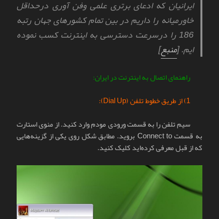
ایرانیان که ادعای برتری علمی وفن آوری درحداقل
خاورمیانه را داریم در بین تمام کشورهای جهان رتبه
186 را درسرعت دسترسی به اینترنت کسب نموده
ایم. [
منبع
]
راهنمای اتصال به اینترنت در ایران:
1) از طریق خطوط تلفن (Dial Up):
سیم تلفن را به قسمت ورودی مودم وارد کنید. از منوی استارت
به قسمت Connect to بروید. مطابق شکل روی یکی از گزینه‌هایی
که از قبل معرفی کرده‌اید کلیک کنید.