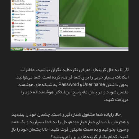
اگر تا به حال گزینه‌ای معرفی نکرده‌اید نگران نباشید. مخابرات
امکانات بسیار خوبی را برای شما فراهم کرده است. شما می‌توانید
بدون داشتن User name و Password به شبکه‌های هوشمند
متصل شوید و در پایان ماه پاسخ این ابتکار هوشمندانه خود را
دریافت کنید.
حالا رایانه شما مشغول شماره‌گیری است. چشمان خود را ببندید
و هم‌زمان با صدای جیغ جیغ مودم، دل را به خدا بسپارید و یک حمد
و سوره بخوانید و به سمت مانیتور فوت کنید. حالا چشمان خود را باز
کنید. کدام یک از گزینه‌های زیر را می‌بینید؟