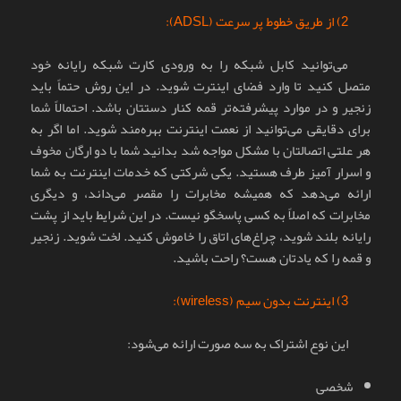
2) از طریق خطوط پر سرعت (ADSL):
می‌توانید کابل شبکه را به ورودی کارت شبکه رایانه خود
متصل کنید تا وارد فضای اینترت شوید. در این روش حتماً باید
زنجیر و در موارد پیشرفته‌تر قمه کنار دستتان باشد. احتمالاً شما
برای دقایقی می‌توانید از نعمت اینترنت بهره‌مند شوید. اما اگر به
هر علتی اتصالتان با مشکل مواجه شد بدانید شما با دو ارگان مخوف
و اسرار آمیز طرف هستید. یکی شرکتی که خدمات اینترنت به شما
ارائه می‌دهد که همیشه مخابرات را مقصر می‌داند، و دیگری
مخابرات که اصلاً به کسی پاسخگو نیست. در این شرایط باید از پشت
رایانه بلند شوید، چراغ‌های اتاق را خاموش کنید. لخت شوید. زنجیر
و قمه را که یادتان هست؟ راحت باشید.
3) اینترنت بدون سیم (wireless):
این نوع اشتراک به سه صورت ارائه می‌شود:
شخصی