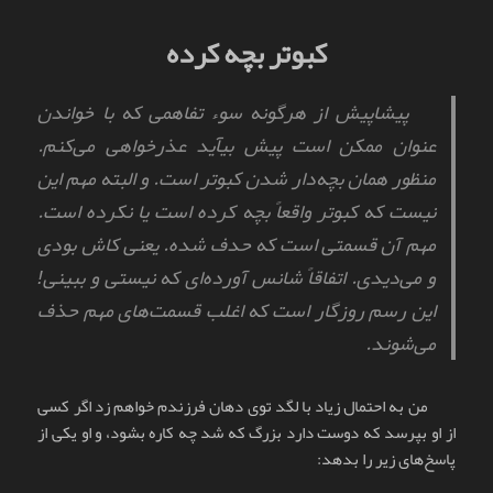
در
کبوتر بچه کرده
پیشاپیش از هرگونه سوء تفاهمی که با خواندن
عنوان ممکن است پیش بیآید عذرخواهی می‌کنم.
منظور همان بچه‌دار شدن کبوتر است. و البته مهم این
نیست که کبوتر واقعاً بچه کرده است یا نکرده است.
مهم آن قسمتی است که حدف شده. یعنی کاش بودی
و می‌دیدی. اتفاقاً شانس آورده‌ای که نیستی و ببینی!
این رسم روزگار است که اغلب قسمت‌های مهم حذف
می‌شوند.
من به احتمال زیاد با لگد توی دهان فرزندم خواهم زد اگر کسی
از او بپرسد که دوست دارد بزرگ که شد چه کاره بشود، و او یکی از
پاسخ‌های زیر را بدهد: