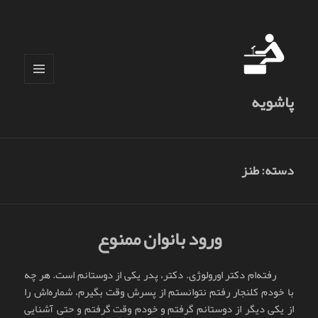
فهرست
پاشویه
و
ابزارک‌ها
دسته:
طنز
ورود بانوان ممنوع
رفته‌ام دکتر اورولوژی. دکتر، پدر یکی از دوستانم است. هر چه
با خودم کلنجار رفتم نتوانستم از پسرش وقت بگیرم، شماره‌اش را
از یکی دیگر از دوستانم گرفتم و خودم وقت گرفتم و حتی آشنایی