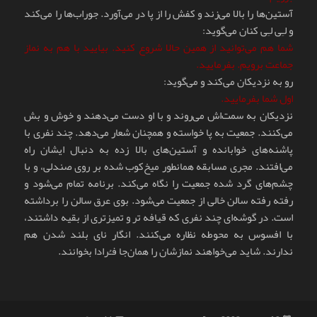
آستین‌ها را بالا می‌زند و کفش را از پا در می‌آورد. جوراب‌ها را می‌کند
و لـِی لـِی کنان می‌گوید:
شما هم می‌توانید از همین حالا شروع کنید. بیایید با هم به نماز
جماعت برویم. بفرمایید.
رو به نزدیکان می‌کند و می‌گوید:
اول شما بفرمایید.
نزدیکان به سمت‌اش می‌روند و با او دست می‌دهند و خوش و بش
می‌کنند. جمعیت به پا خواسته و همچنان شعار می‌دهد. چند نفری با
پاشنه‌های خوابانده و آستین‌های بالا زده به دنبال ایشان راه
می‌افتند. مجری مسابقه همانطور میخ‌کوب شده بر روی صندلی، و با
چشم‌های گرد شده جمعیت را نگاه می‌کند. برنامه تمام می‌شود و
رفته رفته سالن خالی از جمعیت می‌شود. بوی عرق سالن را برداشته
است. در گوشه‌ای چند نفری که قیافه تر و تمیز‌تری از بقیه داشتند،
با افسوس به محوطه نظاره می‌کنند. انگار نای بلند شدن هم
ندارند. شاید می‌خواهند نمازشان را همان‌جا فـُرادا بخوانند.