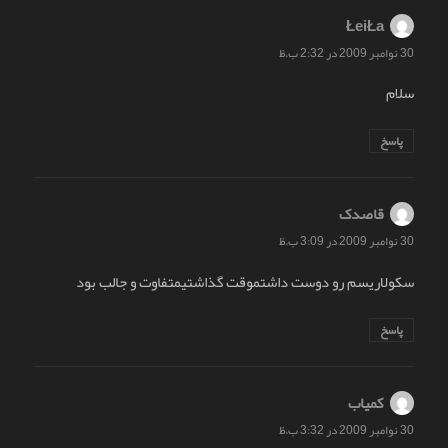
ŁeiŁa
گفت:
30 نوامبر 2009 در 2:32 ب.ظ
سلام
پاسخ
قاصدک
گفت:
30 نوامبر 2009 در 3:09 ب.ظ
سكولاريسم رو دوست داشتموقت گذاشتيمتفاوت و جالب بود
پاسخ
کمیاب
گفت:
30 نوامبر 2009 در 3:32 ب.ظ