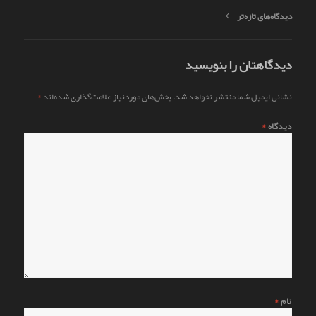
ناوبری
دیدگاه‌های تازه‌تر
دیدگاه
دیدگاهتان را بنویسید
نشانی ایمیل شما منتشر نخواهد شد.
بخش‌های موردنیاز علامت‌گذاری شده‌اند
*
دیدگاه
*
نام
*