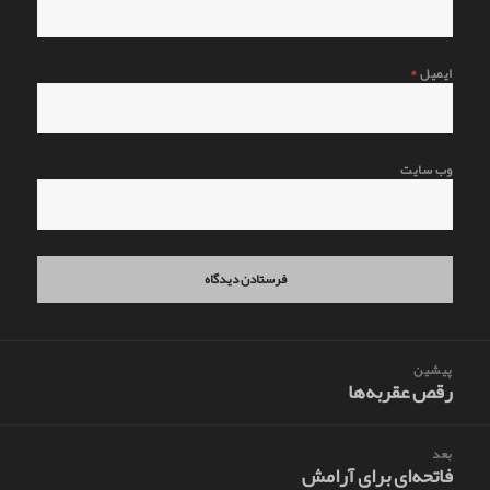
ایمیل
*
وب‌ سایت
اهبری
پیشین
وشته
رقص عقربه‌ها
نوشته
قبلی:
بعد
فاتحه‌ای برای آرامش
نوشته