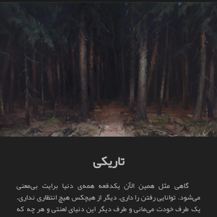
در
تاریکی
گاهی مثل همین الآن یکدفعه همه‌ی دنیا برایت بی‌معنی
می‌شود. توانایی رفتن را داری. دیگر از هیچکس هیچ انتظاری نداری.
یک طرف خودت می‌مانی و طرف دیگر این دنیای لعنتی و هر چه که