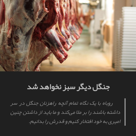
جنگل دیگر سبز نخواهد شد
روباه با یک نگاه تمام آنچه راهزنان جنگل در سر
داشته باشند را بر ملا می‌کند و ما باید از داشتن چنین
امیری به خود افتخار کنیم و قدرش را بدانیم.