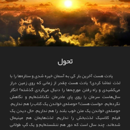
تحول
یادت هست آخرین بار کی به آسمان خیره شدی و ستاره‌ها را با
لذت تماشا کردی؟ یادت هست چقدر از زمانی که روی زمین دراز
می‌کشیدی و راه رفتن مورچه‌ها را دنبال می‌کردی گذشته؟ انگار
سال‌هاست سرمان را روی پای مادرمان نگذاشته‌ایم و نگاهش
نکرده‌ایم. حواست هست؟ حوصله‌ی خواندن یک کتاب را هم نداریم.
حوصله‌ی خواندن یک متن خوب بلند را هم نداریم. حال دیدن یک
فیلم کلاسیک لذت‌بخش را نداریم. لذت‌هایمان هم مینیمال
شده‌اند. چند سال است که دور هم ننشسته‌ایم و یک گپ طولانی