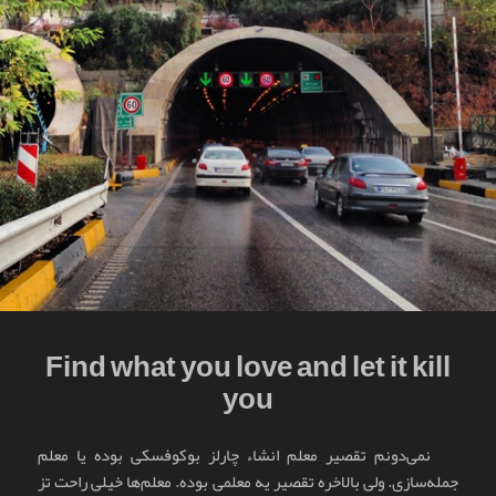
Find what you love and let it kill
you
نمی‌دونم تقصیر معلم انشاء چارلز بوکوفسکی بوده یا معلم
جمله‌سازی. ولی بالاخره تقصیر یه معلمی بوده. معلم‌ها خیلی راحت تز