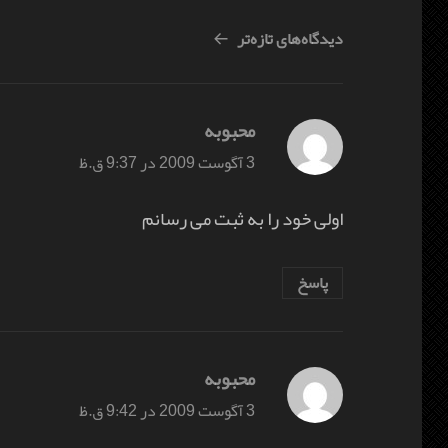
ناوبری
دیدگاه‌های تازه‌تر
دیدگاه
محبوبه
گفت:
3 آگوست 2009 در 9:37 ق.ظ
اولی خود را به ثبت می رسانم
پاسخ
محبوبه
گفت:
3 آگوست 2009 در 9:42 ق.ظ