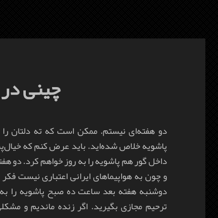
چینی در
دو هفته‌ای نیستم. ممکن است که ته دلتان را 
پاشویه خلاص شده‌اید. باید عرض کنم که خیال‌پرد
داخل گور هم پاشویه را به روز خواهم کرد. دو هفت
و چون به هواپیماهای ایرانی اعتباری نیست فکر ک
دوشنبه هفته بعد ساعت ده صبح پاشویه را به ر
ترحیم مجازی بگیرید. اگر زنده ماندیم و مشکلی