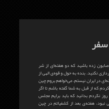
 سفر
صابون زده باشید که دو هفته‌ای از شر
ازی نکنید. بنده به حول و قوه‌ی الهی از
ه‌ای در ایران نیستم. می‌خواهم بروم چین
ردم که از قبل به شما گفته باشم تا اگر
وز نکردم بدانید که باید برایم مجلس
 نبود، هفته‌ی بعد از کشفیاتم در چین