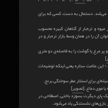
یاد می‌شد. دستمال به دست. کسی که برای
یوه و تره‌بار از گناهان کبیره محسوب
آن را در همان وسط بازار تره‌بار و در
و پر مرغ یا گوشت را به فاصله‌ی دو متری
]
* این علامت ستاره یعنی اینکه توضیحات
یله‌ای برای استتار عطر سوختگی برنج.
یا موی دماغ. [
تصویر
]
یک پای دیگرت بسوزد باختی. اصطلاحی در
از بازی‌های نشستنکی یاد می‌شود.