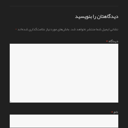
دیدگاهتان را بنویسید
نشانی ایمیل شما منتشر نخواهد شد.
بخش‌های موردنیاز علامت‌گذاری شده‌اند
*
دیدگاه
*
نام
*