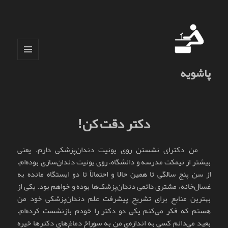
فهرست
پاشویه
و
ابزارک‌ها
دکتر دقت کن!
من دکترای نشستن روی یونیت دندان‌پزشکی دارم. یعنی
بیشتر از نیمکت مدرسه و دانشگاه، روی یونیت دندان‌سازی بوده‌ام.
از سن پنج سالگی تا همین حالا و احتمالاً تا دو ایستگاه مانده به
غسال‌خانه، مشتری دائمی دندان‌پزشک‌ها بوده و خواهم بود. یکی از
بهترین منابع برای تشریح پیشرفت علم دندان‌پزشکی خود من
هستم که فکر می‌کنم یکی دو دکتر را خودم بازنشست کرده‌ام.
بعید می‌دانم کسی به اندازه‌ی من به سوراخ دماغ‌های دکترها خیره