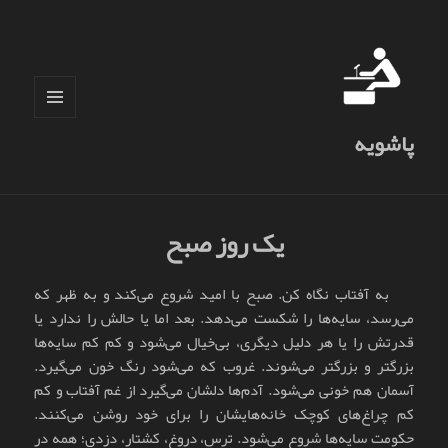
فهرست
پاشویه
و
ابزارک‌ها
یک روز صبح
به آفتاب نگاه کن. صبح با امید شروع می‌کند و به ظهر که
می‌رسد، سایه‌ها را شکست می‌دهد. بعد اما یا حالش را ندارد یا
قدرتش را یا هر دلیل دیگری، بی‌خیال می‌شود و کم کم سایه‌ها
بزرگتر و بزرگتر می‌شوند. غروب که می‌شود رنگ خون می‌گیرد.
آسمان هم خونی می‌شود. آدم‌ها دلشان می‌گیرد از غم آفتاب و کم
کم چراغ‌های کوچک خانه‌هایشان را برای خود روشن می‌کنند.
حکومت سایه‌ها شروع می‌شود. ترس، دروغ، کشتار، دزدی؛ همه در