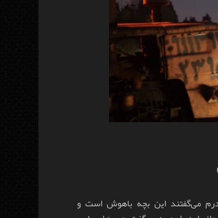
ادرم می‌گفتند این بچه باهوش است و