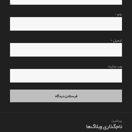
نام
*
ایمیل
*
وب‌ سایت
اهبری
پیشین
وشته
نام‌گذاری وبلاگ‌ها
نوشته