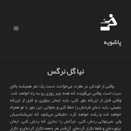
فهرست
پاشویه
و
ابزارک‌ها
نیا گل نرگس
وقتی از کودکی در مغزت می‌خوانند دست یک نفر همیشه بالای
سرت است. وقتی می‌گویند که همه چیز روزی رو به راه خواهد شد.
وقتی قبل از این‌که باور کنی، باید ایمان بیاوری. و قبل از این‌که
بفهمی، باید دعای فرجش را حفظ کنی و بخوانی. این باور با تو همراه
خواهد شد و رشد خواهد کرد. حقیقتی می‌شود که نمی‌شناسیش
ولی نمی‌توانی ردش کنی. جرأتش را نداری که ردش کنی. ایمان
نیاورده‌ای و فقط تکرار کرده‌ای. آن‌قدر هر جمعه تکرار کرده‌ای و تکرار